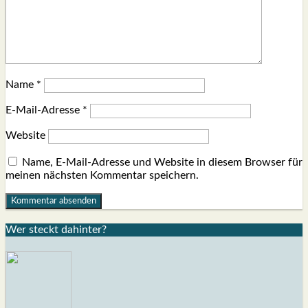
Name
*
E-Mail-Adresse
*
Website
Name, E-Mail-Adresse und Website in diesem Browser für
meinen nächsten Kommentar speichern.
Wer steckt dahin­ter?