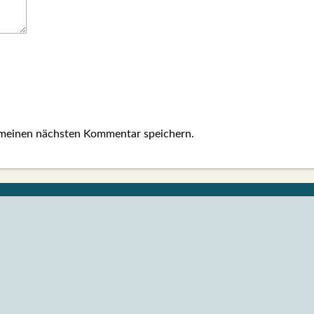
 meinen nächsten Kommentar speichern.