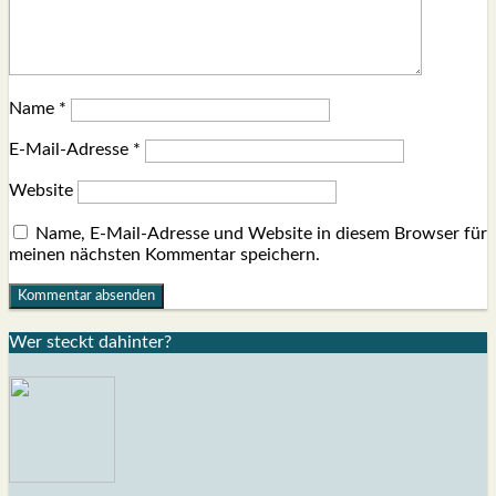
Name
*
E-Mail-Adresse
*
Website
Name, E-Mail-Adresse und Website in diesem Browser für
meinen nächsten Kommentar speichern.
Wer steckt dahin­ter?