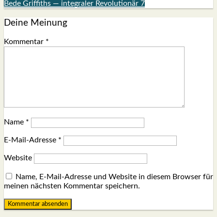
Bede Griffiths — integraler Revolutionär 7
Deine Meinung
Kommentar
*
Name
*
E-Mail-Adresse
*
Website
Name, E-Mail-Adresse und Website in diesem Browser für
meinen nächsten Kommentar speichern.