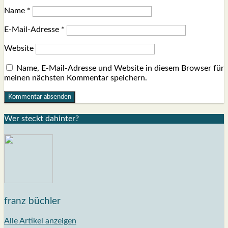
Name
*
E-Mail-Adresse
*
Website
Name, E-Mail-Adresse und Website in diesem Browser für
meinen nächsten Kommentar speichern.
Wer steckt dahin­ter?
franz büchler
Alle Artikel anzeigen