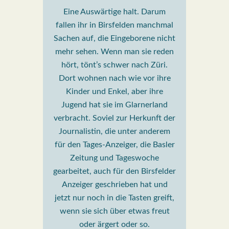
Eine Auswärtige halt. Darum
fallen ihr in Birsfelden manchmal
Sachen auf, die Eingeborene nicht
mehr sehen. Wenn man sie reden
hört, tönt’s schwer nach Züri.
Dort wohnen nach wie vor ihre
Kinder und Enkel, aber ihre
Jugend hat sie im Glarnerland
verbracht. Soviel zur Herkunft der
Journalistin, die unter anderem
für den Tages-Anzeiger, die Basler
Zeitung und Tageswoche
gearbeitet, auch für den Birsfelder
Anzeiger geschrieben hat und
jetzt nur noch in die Tasten greift,
wenn sie sich über etwas freut
oder ärgert oder so.