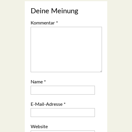
Deine Meinung
Kommentar
*
Name
*
E-Mail-Adresse
*
Website