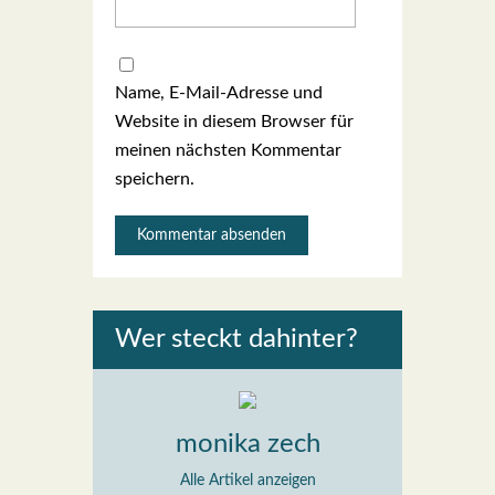
Name, E-Mail-Adresse und
Website in diesem Browser für
meinen nächsten Kommentar
speichern.
Wer steckt dahin­ter?
monika zech
Alle Artikel anzeigen