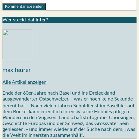
Wer steckt dahin­ter?
max feurer
Alle Artikel anzeigen
Ende der 60er-Jahre nach Basel und ins Dreieckland
ausgewanderter Ostschweizer, - was er noch keine Sekunde
bereut hat. Nach vielen Jahren Schuldienst im Baselbiet auf
dem Buckel kann er endlich intensiv seine Hobbies pflegen:
Wandern in den Vogesen, Landschaftsfotografie, Chorsingen,
Geschichte Europas und der Schweiz, das Grossvater Sein
geniessen, - und immer wieder auf der Suche nach dem, „was
die Welt im Innersten zusammenhält“.