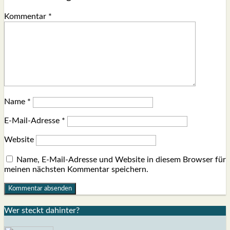
Kommentar
*
Name
*
E-Mail-Adresse
*
Website
Name, E-Mail-Adresse und Website in diesem Browser für
meinen nächsten Kommentar speichern.
Wer steckt dahin­ter?