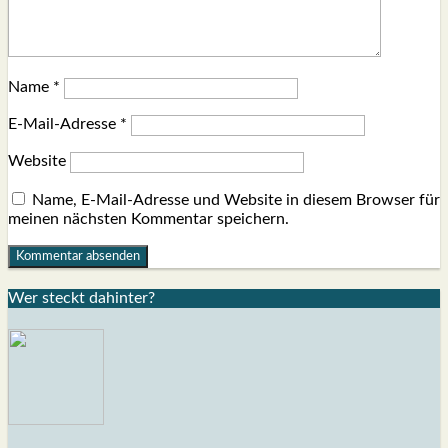
Name
*
E-Mail-Adresse
*
Website
Name, E-Mail-Adresse und Website in diesem Browser für
meinen nächsten Kommentar speichern.
Wer steckt dahin­ter?