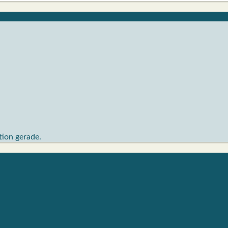
ktion gerade.