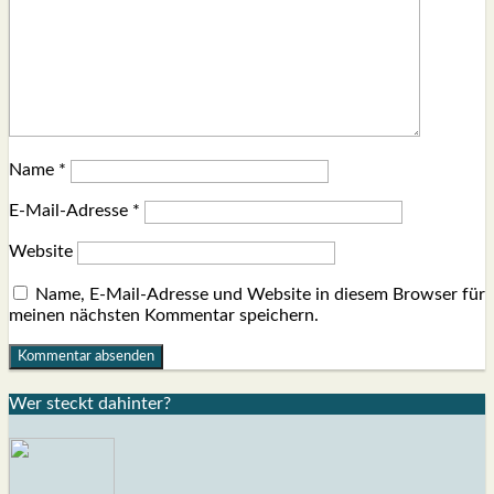
Name
*
E-Mail-Adresse
*
Website
Name, E-Mail-Adresse und Website in diesem Browser für
meinen nächsten Kommentar speichern.
Wer steckt dahin­ter?