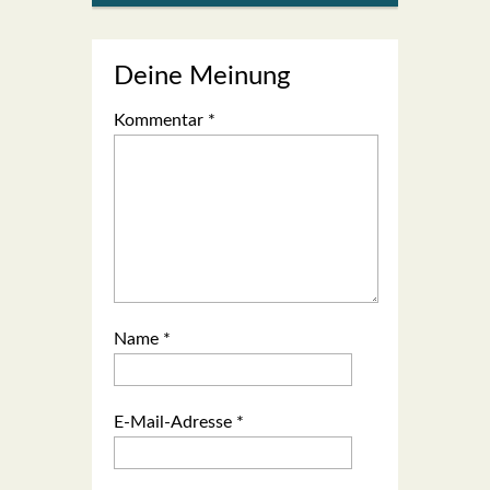
Deine Meinung
Kommentar
*
Name
*
E-Mail-Adresse
*