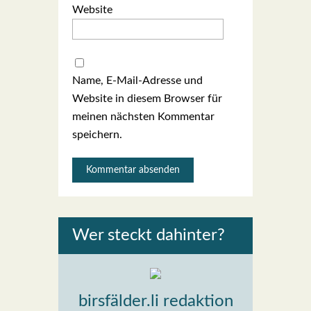
Website
Name, E-Mail-Adresse und
Website in diesem Browser für
meinen nächsten Kommentar
speichern.
Wer steckt dahin­ter?
birsfälder.li redaktion