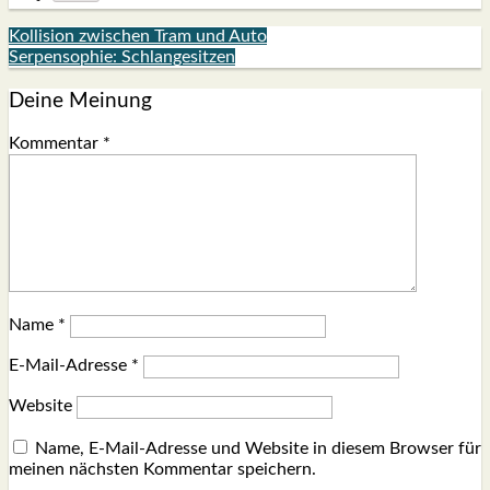
Kollision zwischen Tram und Auto
Serpensophie: Schlangesitzen
Deine Meinung
Kommentar
*
Name
*
E-Mail-Adresse
*
Website
Name, E-Mail-Adresse und Website in diesem Browser für
meinen nächsten Kommentar speichern.